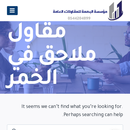
مقاول
ملاحق في
الخمر
It seems we can’t find what you’re looking for.
Perhaps searching can help.