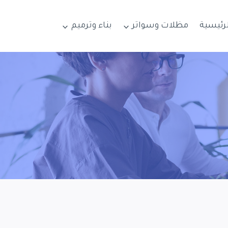
لرئيسية
مظلات وسواتر
بناء وترميم