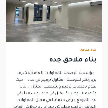
بناء ملاحق
بناء ملاحق جده
مؤسسة البصمة للمقاولات العامة نتشرف
بزيارتكم لموقعنا – مقاول ترميم في جده – حيث
نقوم بخدمات ترميم وتشطيب المنازل ، بناء
وترميمات وصيانة الفلل في جده ، ويسعدنا في
هذا الموقع عرض خدماتنا في مجال المقاولات
العامة ، تركيب مظلات ، سواتر ، برجولات ، هناجر