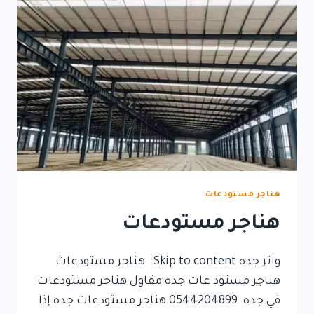
هناجر مستودعات
هناجر مستودعات
واتر جده Skip to content هناجر مستودعات
هناجر مستود عات جده مقاول هناجر مستودعات
في جده 0544204899 هناجر مستودعات جده إذا