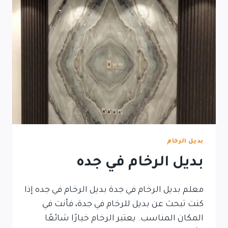
بديل الرخام
بديل الرخام في جده
معلم بديل الرخام في جدة بديل الرخام في جده إذا
كنت تبحث عن بديل للرخام في جدة، فأنت في
المكان المناسب. يعتبر الرخام خيارًا شائعًا