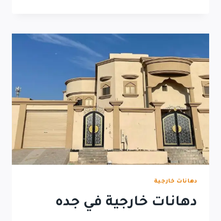
دهانات خارجية
دهانات خارجية في جده