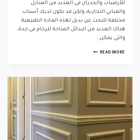
للأرضيات والجدران في العديد من المنازل
والمباني التجارية، ولكن قد يكون لديك أسباب
مختلفة للبحث عن بديل لهذه المادة الطبيعية.
هناك العديد من البدائل المتاحة للرخام في جدة،
والتي يمكن…
READ MORE