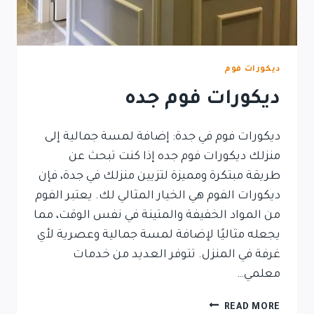
ديكورات فوم
ديكورات فوم جده
ديكورات فوم في جدة: إضافة لمسة جمالية إلى
منزلك ديكورات فوم جده إذا كنت تبحث عن
طريقة مبتكرة ومميزة لتزيين منزلك في جدة، فإن
ديكورات الفوم هي الخيار المثالي لك. يعتبر الفوم
من المواد الخفيفة والمتينة في نفس الوقت، مما
يجعله مثاليًا لإضافة لمسة جمالية وعصرية لأي
غرفة في المنزل. تتوفر العديد من خدمات
معلمي…
READ MORE