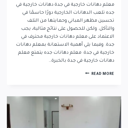
معلم دهانات خارجية في جدة دهانات خارجية في
جده تلعب الدهانات الخارجية دورًا حاسمًا في
تحسين مظهر المباني وحمايتها من التلف
والتآكل. ولكن للحصول على نتائج مثالية، يجب
الاعتماد على معلم دهانات خارجية محترف في
جدة. وفيما يلي أهمية الاستعانة بمعلم دهانات
خارجية في جدة: معلم دهانات جده يتمتع معلم
دهانات خارجية في جدة بالخبرة…
READ MORE