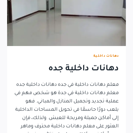
دهانات داخلية
دهانات داخلية جده
معلم دهانات داخلية في جده دهانات داخلية جده
معلم دهانات داخلية في جدة هو شخص مهم في
عملية تجديد وتجميل المنازل والمباني. فهو
يلعب دورًا حاسمًا في تحويل المساحات الداخلية
إلى أماكن جميلة ومريحة للعيش. ولذلك، فإن
العثور على معلم دهانات داخلية محترف وماهر