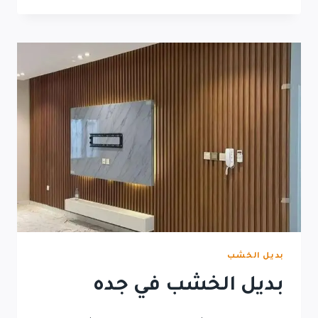
بديل الخشب
بديل الخشب في جده