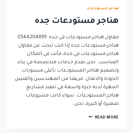
هناجر مستودعات
هناجر مستودعات جده
مقاول هناجر مستودعات في جده 0544204899
هناجر مستودعات جده إذا كنت تبحث عن مقاول
هناجر مستودعات في جدة، فأنت في المكان
المناسب. نحن نقدم خدمات متخصصة في بناء
وتصميم هناجر المستودعات بأعلى مستويات
الجودة والاتقان. فريقنا من المهندسين والفنيين
المهرة لديه خبرة واسعة في تنفيذ مشاريع
هناجر المستودعات. سواء كانت مشروعات
صغيرة أو كبيرة، نحن…
READ MORE