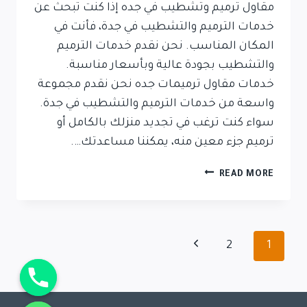
مقاول ترميم وتشطيب في جده إذا كنت تبحث عن
خدمات الترميم والتشطيب في جدة، فأنت في
المكان المناسب. نحن نقدم خدمات الترميم
والتشطيب بجودة عالية وبأسعار مناسبة.
خدمات مقاول ترميمات جده نحن نقدم مجموعة
واسعة من خدمات الترميم والتشطيب في جدة.
سواء كنت ترغب في تجديد منزلك بالكامل أو
ترميم جزء معين منه، يمكننا مساعدتك….
READ MORE
2
1