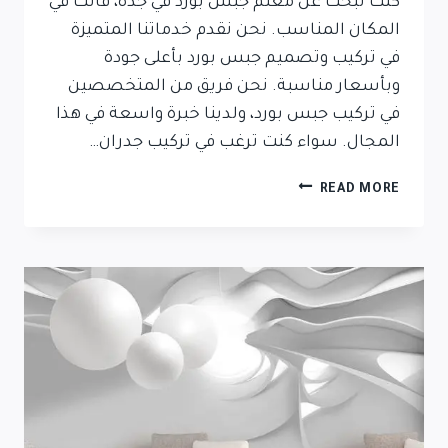
كنت تبحث عن معلم جبس بورد في جدة، فأنت في
المكان المناسب. نحن نقدم خدماتنا المتميزة
في تركيب وتصميم جبس بورد بأعلى جودة
وبأسعار مناسبة. نحن فريق من المتخصصين
في تركيب جبس بورد، ولدينا خبرة واسعة في هذا
المجال. سواء كنت ترغب في تركيب جدران…
READ MORE