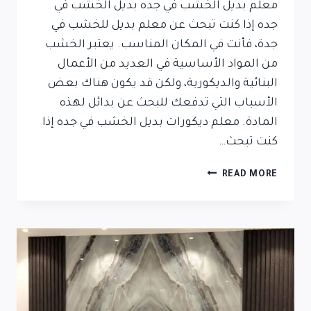
معلم بديل الخشب في جده بديل الخشب في
جده إذا كنت تبحث عن معلم بديل للخشب في
جدة، فأنت في المكان المناسب. يعتبر الخشب
من المواد الأساسية في العديد من الأعمال
البنائية والديكورية، ولكن قد يكون هناك بعض
الأسباب التي تدفعك للبحث عن بدائل لهذه
المادة. معلم ديكورات بديل الخشب في جده إذا
كنت تبحث…
READ MORE