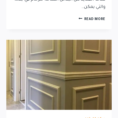
والتي يمكن…
READ MORE