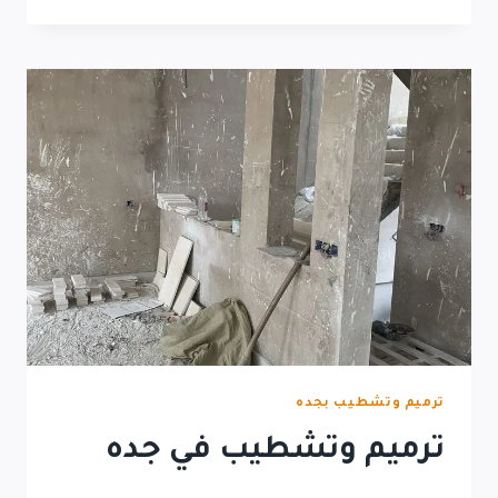
ترميم وتشطيب بجده
ترميم وتشطيب في جده