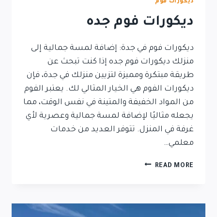
ديكورات فوم
ديكورات فوم جده
ديكورات فوم في جدة: إضافة لمسة جمالية إلى
منزلك ديكورات فوم جده إذا كنت تبحث عن
طريقة مبتكرة ومميزة لتزيين منزلك في جدة، فإن
ديكورات الفوم هي الخيار المثالي لك. يعتبر الفوم
من المواد الخفيفة والمتينة في نفس الوقت، مما
يجعله مثاليًا لإضافة لمسة جمالية وعصرية لأي
غرفة في المنزل. تتوفر العديد من خدمات
معلمي…
READ MORE