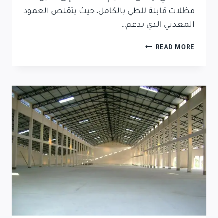
مظلات قابلة للطي بالكامل، حيث يتقلص العمود
المعدني الذي يدعم…
READ MORE