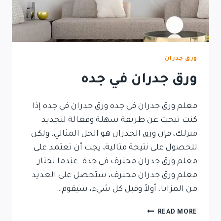
ورق جدران
ورق جدران في جده
معلم ورق جدران في جده ورق جدران في جده إذا
كنت تبحث عن طريقة سهلة وفعالة لتجديد
منزلك، فإن ورق الجدران هو الحل المثالي. ولكن
للحصول على نتيجة مثالية، يجب أن تعتمد على
معلم ورق جدران محترف في جدة. عندما تختار
معلم ورق جدران محترف، ستحصل على العديد
من المزايا. أولاً وقبل كل شيء، سيقوم…
READ MORE