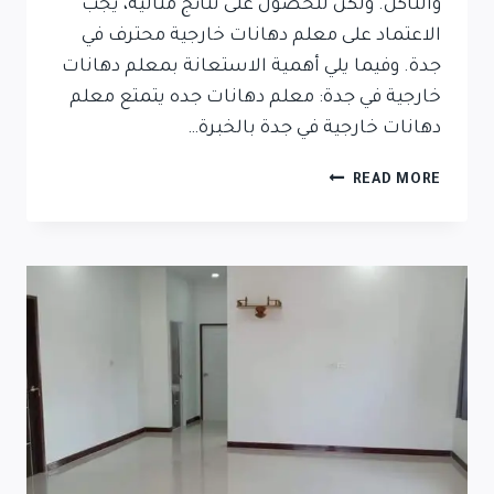
والتآكل. ولكن للحصول على نتائج مثالية، يجب
الاعتماد على معلم دهانات خارجية محترف في
جدة. وفيما يلي أهمية الاستعانة بمعلم دهانات
خارجية في جدة: معلم دهانات جده يتمتع معلم
دهانات خارجية في جدة بالخبرة…
READ MORE