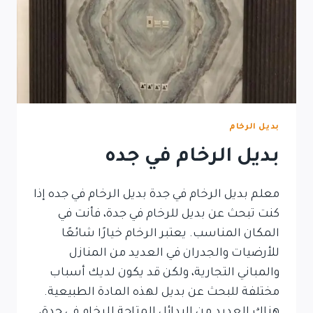
بديل الرخام
بديل الرخام في جده
معلم بديل الرخام في جدة بديل الرخام في جده إذا
كنت تبحث عن بديل للرخام في جدة، فأنت في
المكان المناسب. يعتبر الرخام خيارًا شائعًا
للأرضيات والجدران في العديد من المنازل
والمباني التجارية، ولكن قد يكون لديك أسباب
مختلفة للبحث عن بديل لهذه المادة الطبيعية.
هناك العديد من البدائل المتاحة للرخام في جدة،