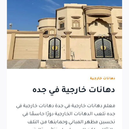
دهانات خارجية
دهانات خارجية في جده
معلم دهانات خارجية في جدة دهانات خارجية في
جده تلعب الدهانات الخارجية دورًا حاسمًا في
تحسين مظهر المباني وحمايتها من التلف