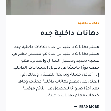
دهانات داخلية
دهانات داخلية جده
معلم دهانات داخلية في جده دهانات داخلية جده
معلم دهانات داخلية في جدة هو شخص مهم في
عملية تجديد وتجميل المنازل والمباني. فهو
يلعب دورًا حاسمًا في تحويل المساحات الداخلية
إلى أماكن جميلة ومريحة للعيش. ولذلك، فإن
العثور على معلم دهانات داخلية محترف وماهر
يعد أمرًا ضروريًا للحصول على نتائج مرضية.
خدمات معلم دهانات داخلية…
READ MORE