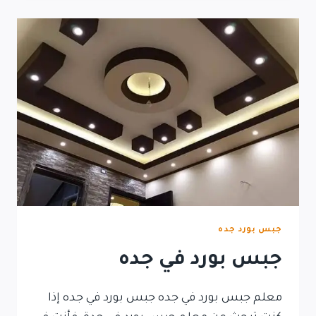
جبس بورد جده
جبس بورد في جده
معلم جبس بورد في جده جبس بورد في جده إذا