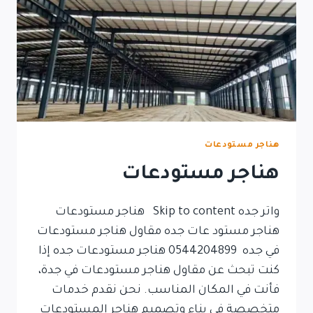
هناجر مستودعات
هناجر مستودعات
واتر جده Skip to content هناجر مستودعات
هناجر مستود عات جده مقاول هناجر مستودعات
في جده 0544204899 هناجر مستودعات جده إذا
كنت تبحث عن مقاول هناجر مستودعات في جدة،
فأنت في المكان المناسب. نحن نقدم خدمات
متخصصة في بناء وتصميم هناجر المستودعات