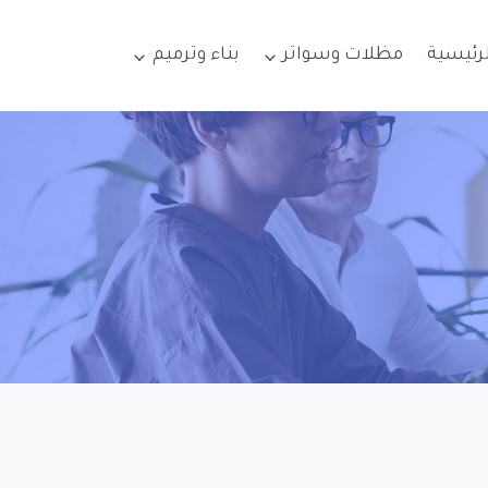
لرئيسية
مظلات وسواتر
بناء وترميم