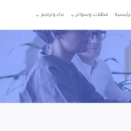
لرئيسية
مظلات وسواتر
بناء وترميم