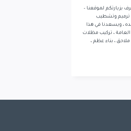
بزيارتكم لموقعنا –
 ترميم وتشطيب
جده ، ويسعدنا في هذا
العامة ، تركيب مظلات
ملاحق ، بناء عظم ،