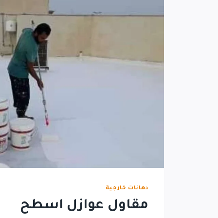
دهانات خارجية
مقاول عوازل اسطح