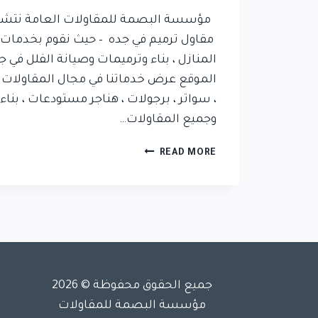
مؤسسة البصمة للمقاولات العامة نتشرف 
مقاول ترميم في جده – حيث نقوم بخدمات
المنازل ، بناء وترميمات وصيانة الفلل في 
الموقع عرض خدماتنا في مجال المقاولات 
، سواتر ، برجولات ، هناجر مستودعات ، بناء 
وجميع المقاولات…
READ MORE
جميع الحقوق محفوظة © 2026
مؤسسة البصمة للمقاولات