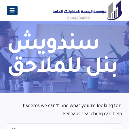
سندويش
بنل للملاحق
It seems we can’t find what you’re looking for.
Perhaps searching can help.