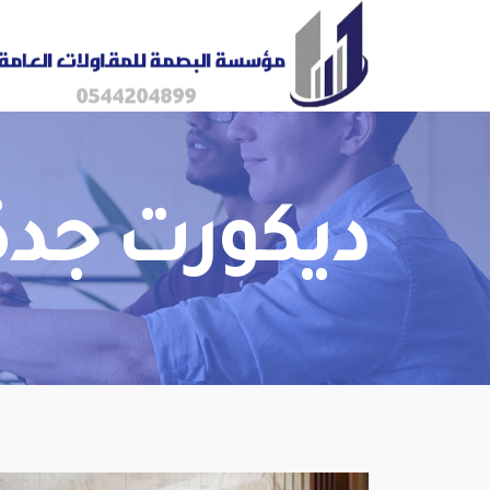
ديكورت جدة