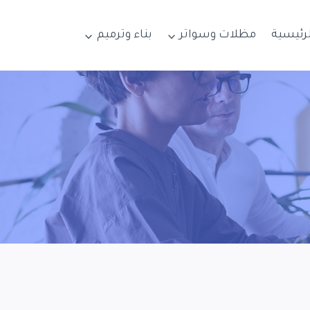
لرئيسية
مظلات وسواتر
بناء وترميم