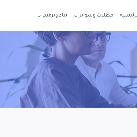
لرئيسية
مظلات وسواتر
بناء وترميم