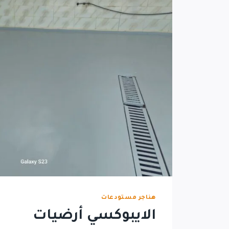
هناجر مستودعات
الايبوكسي أرضيات