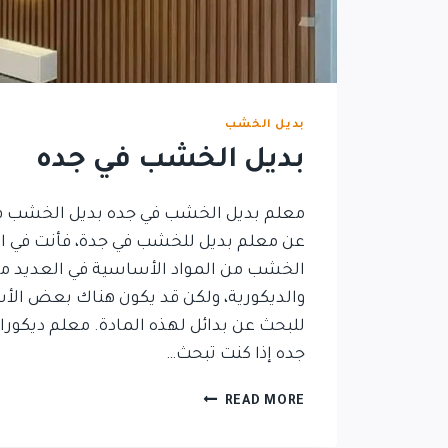
بديل الخشب
بديل الخشب في جده
معلم بديل الخشب في جده بديل الخشب في
عن معلم بديل للخشب في جدة، فأنت في ال
الخشب من المواد الأساسية في العديد من ا
والديكورية، ولكن قد يكون هناك بعض الأ
للبحث عن بدائل لهذه المادة. معلم ديكور
جده إذا كنت تبحث…
READ MORE