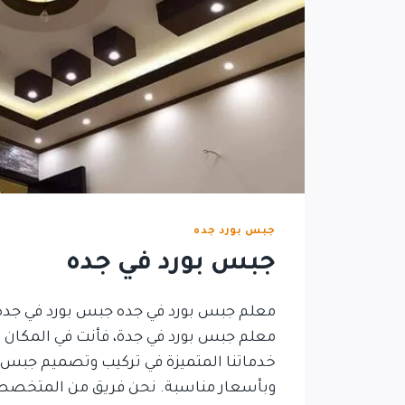
جبس بورد جده
جبس بورد في جده
معلم جبس بورد في جده جبس بورد في جده 
معلم جبس بورد في جدة، فأنت في المكان 
خدماتنا المتميزة في تركيب وتصميم جبس ب
وبأسعار مناسبة. نحن فريق من المتخص