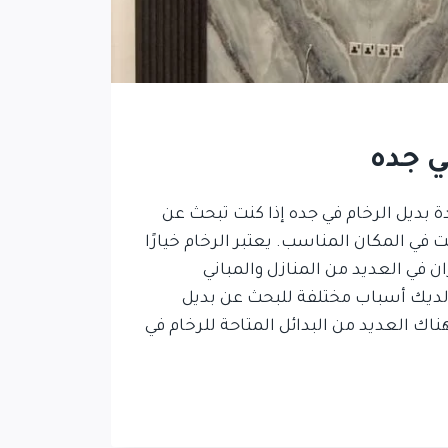
ي جده
ة بديل الرخام في جده إذا كنت تبحث عن
ت في المكان المناسب. يعتبر الرخام خيارًا
ن في العديد من المنازل والمباني
 لديك أسباب مختلفة للبحث عن بديل
ناك العديد من البدائل المتاحة للرخام في