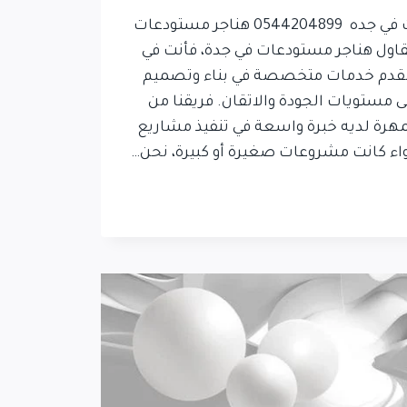
مقاول هناجر مستودعات في جده 0544204899 هناجر مستودعات
قاول هناجر مستودعات في جدة، فأنت في
نقدم خدمات متخصصة في بناء وتصميم
 مستويات الجودة والاتقان. فريقنا من
مهرة لديه خبرة واسعة في تنفيذ مشاريع
ء كانت مشروعات صغيرة أو كبيرة، نحن…