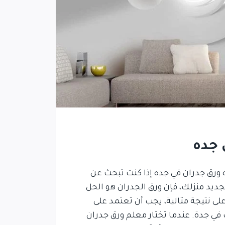
 جده
ورق جدران في جده إذا كنت تبحث عن
يد منزلك، فإن ورق الجدران هو الحل
لى نتيجة مثالية، يجب أن تعتمد على
ي جدة. عندما تختار معلم ورق جدران