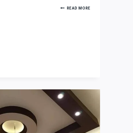
READ MORE