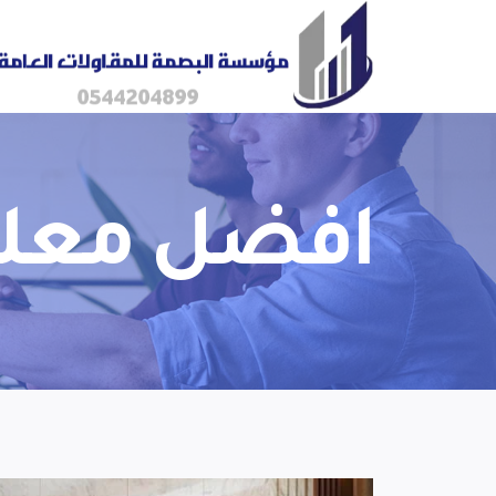
افضل معلم 