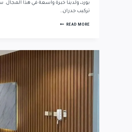
بورد، ولدينا خبرة واسعة في هذا المجال. 
تركيب جدران…
READ MORE