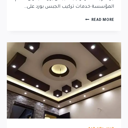
المؤسسة خدمات تركيب الجبس بورد على…
READ MORE