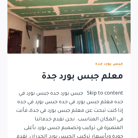
جبس بورد جده
معلم جبس بورد جدة
Skip to content جبس بورد جده جبس بورد في
جده معلم جبس بورد في جده جبس بورد في جده
إذا كنت تبحث عن معلم جبس بورد في جدة، فأنت
في المكان المناسب. نحن نقدم خدماتنا
المتميزة في تركيب وتصميم جبس بورد بأعلى
جودة وبأسعار تركيب الجبس بورد الجدران: تقدم