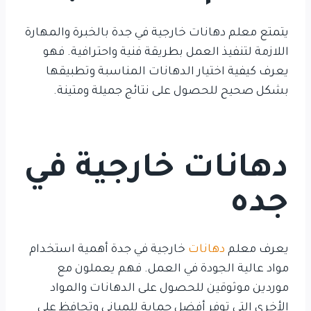
يتمتع معلم دهانات خارجية في جدة بالخبرة والمهارة
اللازمة لتنفيذ العمل بطريقة فنية واحترافية. فهو
يعرف كيفية اختيار الدهانات المناسبة وتطبيقها
بشكل صحيح للحصول على نتائج جميلة ومتينة.
دهانات خارجية في
جده
يعرف معلم
دهانات
خارجية في جدة أهمية استخدام
مواد عالية الجودة في العمل. فهم يعملون مع
موردين موثوقين للحصول على الدهانات والمواد
الأخرى التي توفر أفضل حماية للمباني وتحافظ على