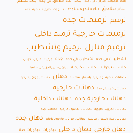
بناء
بناء عظم
بناء. ملاحق. في جدة
بلاط ـ ارضيات ـ جدران ـ في ـ جدة
بناء ملاحق
بناء هناجر مستودعات
بويات ـ خارجية ـ داخلية ـ جده
ترميمات جده
ترميم
ترميمات خارجية
ترميم داخلي
ترميم منازل
ترميم وتشطيب
جدة
تشطيبات في جده
تشطيب في جده
جرفيت ـ خارجي ـ جواتن
جلسات برجولات
جلسات خارجية
جوتن _هنبل _الجزيرة _العالمية
دهان
ددهانات ـ داخلية ـ وخارجيه ـ باسعار ـ منافسه
دهانات _جوتن _خارجية
دهانات خارجية
دهانات _ خارجية _ جدة
دهانات خارجية جده
دهانات داخلية
دهانات ـ الجزيره ـ خارجيه
دهانات ـ العالميه ـ خارجية
دهانات ـ جدة
دهان جده
دهانات ـ جدةـ باسعار ـ مناسبه
دهانات ـ جواتن ـ خارجيه ـ داخليه
دهان داخلي
دهان خارجي
ديكورات
ديكورات جدة