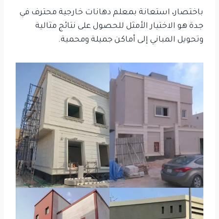
باختصار، استعانة بمعلم دهانات خارجية محترف في
جدة هو الاختيار الأمثل للحصول على نتائج مثالية
وتحويل المباني إلى أماكن جميلة ومحمية.