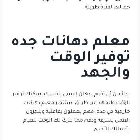
جمالها لفترة طويلة.
معلم دهانات جده
توفير الوقت
والجهد
بدلاً من أن تقوم بدهان المبنى بنفسك، يمكنك توفير
الوقت والجهد عن طريق استئجار معلم دهانات
خارجية في جدة. فهم يعملون بفاعلية وينجزون
العمل بسرعة ودقة، مما يترك لك الوقت للقيام
بأعمالك الأخرى.