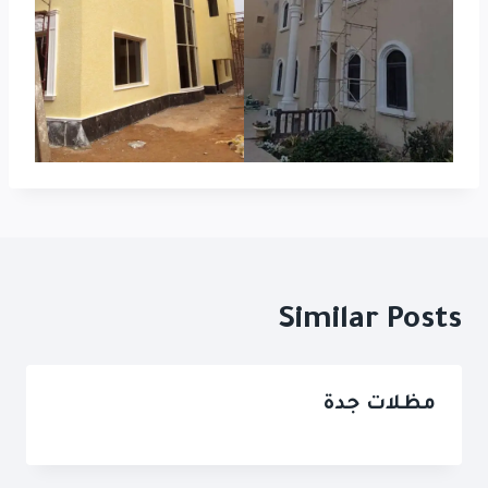
Similar Posts
مظلات جدة