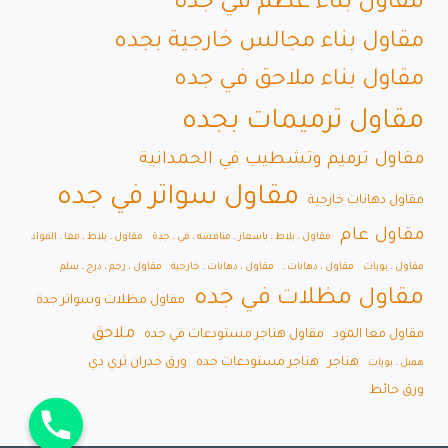
مقاول بناء عظم في جده
مقاول بناء مجالس خارجية بجده
مقاول بناء ملاحق في جده
مقاول ترميمات بجده
مقاول ترميم وتشطيب في الحمدانية
مقاول سواتر في جده
مقاول دهانات خارجية
مقاول عام
مقاول ـ بلاط ـ باسعار ـ منافسه ـ في ـ جدة
مقاول ـ بلاط ـ معا ـ المواد
مقاول ـ بويات
مقاول ـ دهانات ـ
مقاول ـ دهانات ـ خارجية
مقاول ـ رخم ـ درج ـ سلم
مقاول مظلات في جده
مقاول مظلات وسواتر جدة
ملاحق
مقاول معا المود
مقاول هناجر مستودعات في جده
هناجر
هناجر مستودعات جده
ورق جدران ثري دي
همبل ـ بويات
ورق حائط