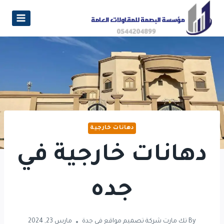
دهانات خارجية
دهانات خارجية في
جده
By
تك مارت شركة تصميم مواقع في جدة
مارس 23, 2024