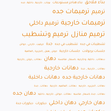
بناء ملاحق
بناء هناجر مستودعات
بويات ـ خارجية ـ داخلية ـ جده
ترميمات جده
ترميم
ترميمات خارجية
ترميم داخلي
ترميم منازل
ترميم وتشطيب
جدة
تشطيبات في جده
تشطيب في جده
جرفيت ـ خارجي ـ جواتن
جلسات برجولات
جلسات خارجية
جوتن _هنبل _الجزيرة _العالمية
دهان
ددهانات ـ داخلية ـ وخارجيه ـ باسعار ـ منافسه
دهانات _جوتن _خارجية
دهانات خارجية
دهانات _ خارجية _ جدة
دهانات خارجية جده
دهانات داخلية
دهانات ـ الجزيره ـ خارجيه
دهانات ـ العالميه ـ خارجية
دهانات ـ جدة
دهان جده
دهانات ـ جدةـ باسعار ـ مناسبه
دهانات ـ جواتن ـ خارجيه ـ داخليه
دهان داخلي
دهان خارجي
ديكورات
ديكورات جدة