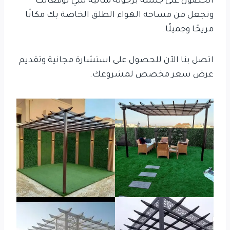
الحصول على جلسة برجولة مثالية تلبي توقعاتك
وتجعل من مساحة الهواء الطلق الخاصة بك مكانًا
مريحًا وجميلًا.
اتصل بنا الآن للحصول على استشارة مجانية وتقديم
عرض سعر مخصص لمشروعك.