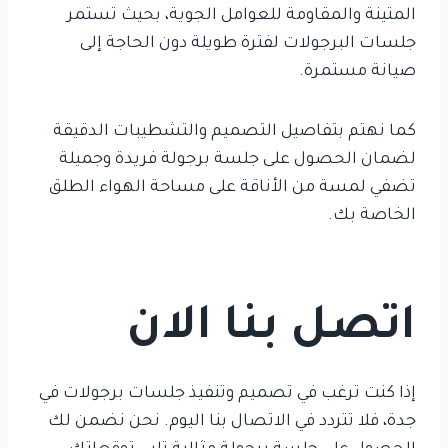
المتينة والمقاومة للعوامل الجوية، بحيث تستمر
جلسات البرجولات لفترة طويلة دون الحاجة إلى
صيانة مستمرة.
كما نهتم بتفاصيل التصميم والتشطيبات الدقيقة
لضمان الحصول على جلسة برجولة فريدة وجميلة
تضفي لمسة من الأناقة على مساحة الهواء الطلق
الخاصة بك.
اتصل بنا الان
إذا كنت ترغب في تصميم وتنفيذ جلسات برجولات في
جدة، فلا تتردد في الاتصال بنا اليوم. نحن نضمن لك