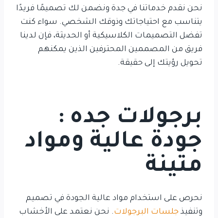
نحن نقدم خدماتنا في جدة ونضمن لك تصميمًا فريدًا
يتناسب مع احتياجاتك وذوقك الشخصي. سواء كنت
تفضل التصميمات الكلاسيكية أو الحديثة، فإن لدينا
فريق من المصممين المحترفين الذين يمكنهم
تحويل رؤيتك إلى حقيقة.
برجولات جده :
جودة عالية ومواد
متينة
نحرص على استخدام مواد عالية الجودة في تصميم
وتنفيذ
جلسات البرجولات
. نحن نعتمد على الأخشاب