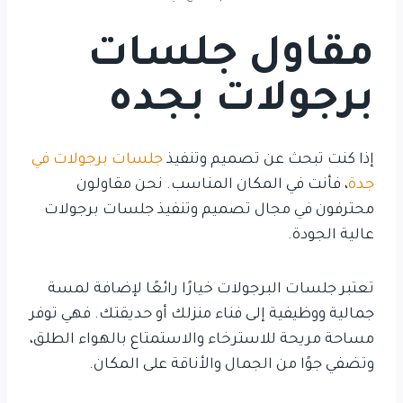
مقاول جلسات
برجولات بجده
إذا كنت تبحث عن تصميم وتنفيذ
جلسات برجولات في
جدة
، فأنت في المكان المناسب. نحن مقاولون
محترفون في مجال تصميم وتنفيذ جلسات برجولات
عالية الجودة.
تعتبر جلسات البرجولات خيارًا رائعًا لإضافة لمسة
جمالية ووظيفية إلى فناء منزلك أو حديقتك. فهي توفر
مساحة مريحة للاسترخاء والاستمتاع بالهواء الطلق،
وتضفي جوًا من الجمال والأناقة على المكان.