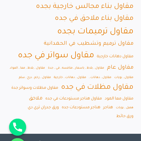
مقاول بناء مجالس خارجية بجده
مقاول بناء ملاحق في جده
مقاول ترميمات بجده
مقاول ترميم وتشطيب في الحمدانية
مقاول سواتر في جده
مقاول دهانات خارجية
مقاول عام
مقاول ـ بلاط ـ باسعار ـ منافسه ـ في ـ جدة
مقاول ـ بلاط ـ معا ـ المواد
مقاول ـ بويات
مقاول ـ دهانات ـ
مقاول ـ دهانات ـ خارجية
مقاول ـ رخم ـ درج ـ سلم
مقاول مظلات في جده
مقاول مظلات وسواتر جدة
ملاحق
مقاول معا المود
مقاول هناجر مستودعات في جده
هناجر
هناجر مستودعات جده
ورق جدران ثري دي
همبل ـ بويات
ورق حائط