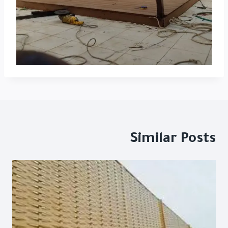
Similar Posts