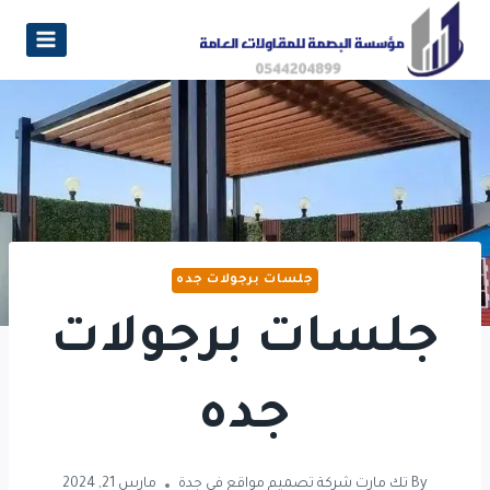
جلسات برجولات جده
جلسات برجولات
جده
By
تك مارت شركة تصميم مواقع في جدة
مارس 21, 2024