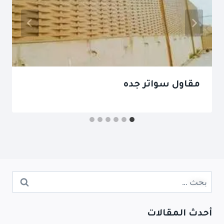
مقاول سواتر جده
أحدث المقالات